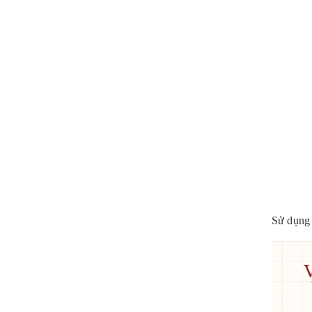
Sử dụng 