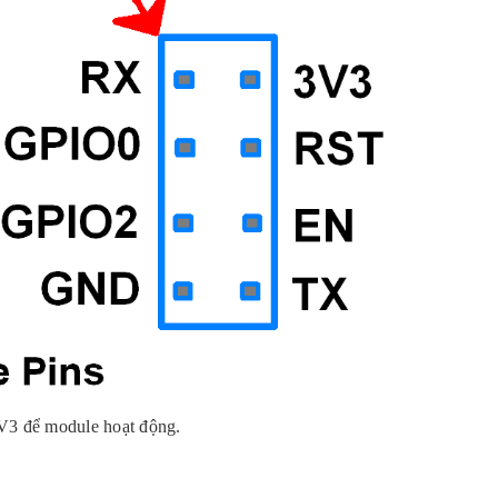
3V3 để module hoạt động.