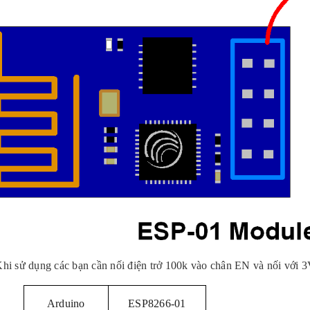
hi sử dụng các bạn cần nối điện trở 100k vào chân EN và nối với 
Arduino
ESP8266-01