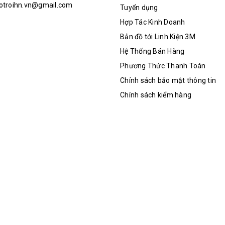
hotroihn.vn@gmail.com
Tuyển dụng
Hợp Tác Kinh Doanh
Bản đồ tới Linh Kiện 3M
Hệ Thống Bán Hàng
Phương Thức Thanh Toán
Chính sách bảo mật thông tin
Chính sách kiểm hàng