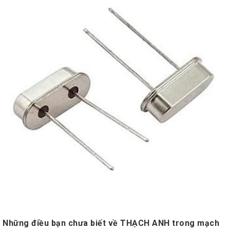
Những điều bạn chưa biết về THẠCH ANH trong mạch