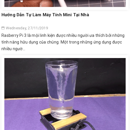
Hướng Dẫn Tự Làm Máy Tính Mini Tại Nhà
Wednesday, 27/11/2019
Rasberry Pi 3 là mội linh kiện được nhiều người ưa thích bởi những
tính năng hữu dụng của chúng. Một trong những ứng dụng được
nhiều ngườ...