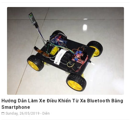
Hướng Dẫn Làm Xe Điều Khiển Từ Xa Bluetooth Bằng
Smartphone
Sunday, 26/05/2019 - Diễn