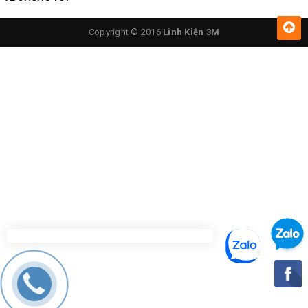
Copyright © 2016
Linh Kiện 3M