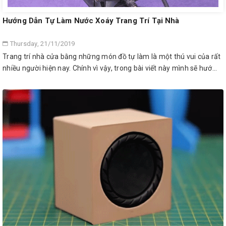
Hướng Dẫn Tự Làm Nước Xoáy Trang Trí Tại Nhà
Thursday, 21/11/2019
Trang trí nhà cửa bằng những món đồ tự làm là một thú vui của rất
nhiều người hiện nay. Chính vì vậy, trong bài viết này mình sẽ hướ...