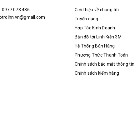
: 0977 073 486
Giới thiệu về chúng tôi
hotroihn.vn@gmail.com
Tuyển dụng
Hợp Tác Kinh Doanh
Bản đồ tới Linh Kiện 3M
Hệ Thống Bán Hàng
Phương Thức Thanh Toán
Chính sách bảo mật thông tin
Chính sách kiểm hàng