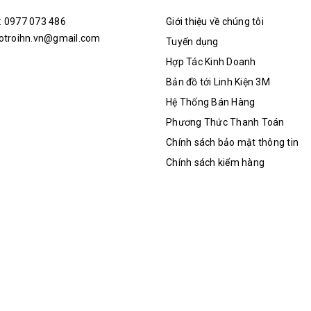
: 0977 073 486
Giới thiệu về chúng tôi
hotroihn.vn@gmail.com
Tuyển dụng
Hợp Tác Kinh Doanh
Bản đồ tới Linh Kiện 3M
Hệ Thống Bán Hàng
Phương Thức Thanh Toán
Chính sách bảo mật thông tin
Chính sách kiểm hàng