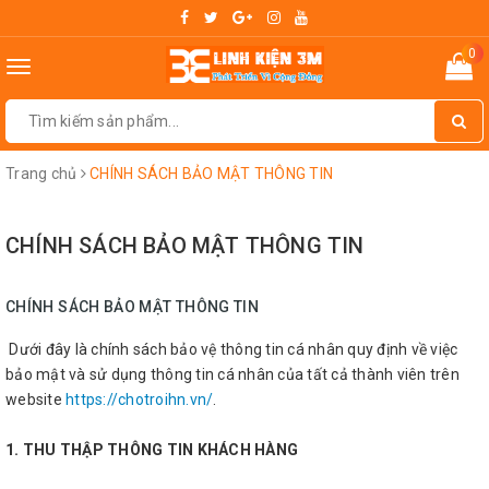
0
Toggle
navigation
Trang chủ
CHÍNH SÁCH BẢO MẬT THÔNG TIN
CHÍNH SÁCH BẢO MẬT THÔNG TIN
CHÍNH SÁCH BẢO MẬT THÔNG TIN
Dưới đây là chính sách bảo vệ thông tin cá nhân quy định về việc
bảo mật và sử dụng thông tin cá nhân của tất cả thành viên trên
website
https://chotroihn.vn/
.
1. THU THẬP THÔNG TIN KHÁCH HÀNG