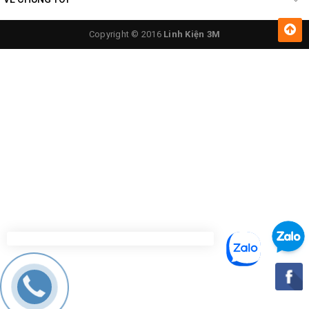
Copyright © 2016
Linh Kiện 3M