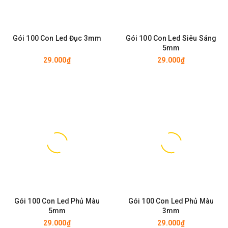
Gói 100 Con Led Đục 3mm
Gói 100 Con Led Siêu Sáng
5mm
29.000₫
29.000₫
Gói 100 Con Led Phủ Màu
Gói 100 Con Led Phủ Màu
5mm
3mm
29.000₫
29.000₫