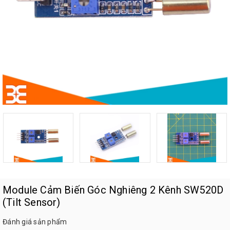
Module Cảm Biến Góc Nghiêng 2 Kênh SW520D
(Tilt Sensor)
Đánh giá sản phẩm