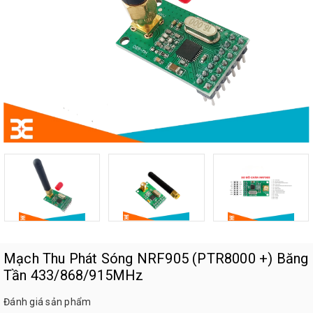
Mạch Thu Phát Sóng NRF905 (PTR8000 +) Băng
Tần 433/868/915MHz
Đánh giá sản phẩm