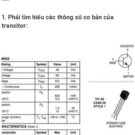
1. Phải tìm hiểu các thông số cơ bản của
transitor: