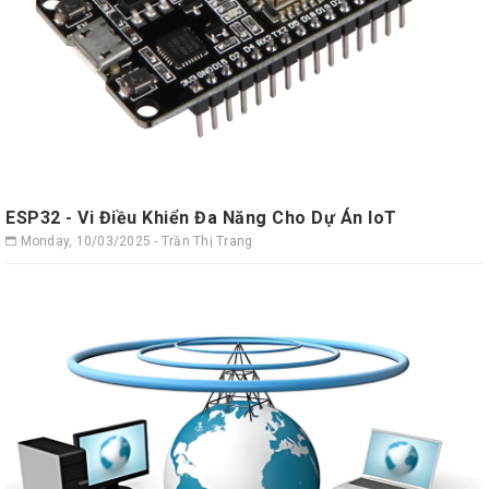
ESP32 - Vi Điều Khiển Đa Năng Cho Dự Án IoT
Monday, 10/03/2025 - Trần Thị Trang