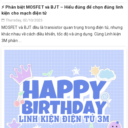
⚡ Phân biệt MOSFET và BJT – Hiểu đúng để chọn đúng linh
kiện cho mạch điện tử
Thursday, 02/10/2025
MOSFET và BJT đều là transistor quan trọng trong điện tử, nhưng
khác nhau về cách điều khiển, tốc độ và ứng dụng. Cùng Linh kiện
3M phân ...