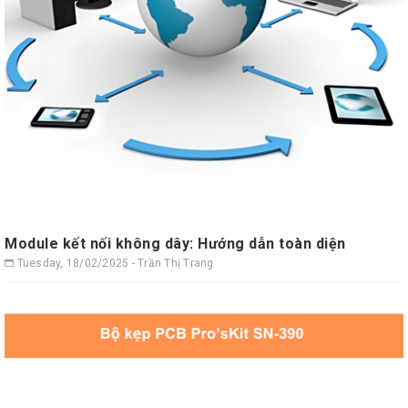
Module kết nối không dây: Hướng dẫn toàn diện
Tuesday, 18/02/2025 - Trần Thị Trang