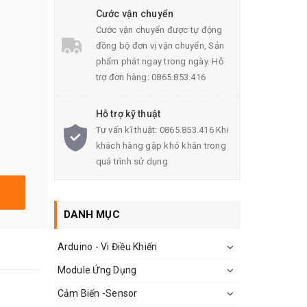
Cước vận chuyển
Cước vận chuyển được tự động
đồng bộ đơn vị vận chuyển, Sản
phẩm phát ngay trong ngày. Hỗ
trợ đơn hàng: 0865.853.416
Hỗ trợ kỹ thuật
Tư vấn kĩ thuật: 0865.853.416 Khi
khách hàng gặp khó khăn trong
quá trình sử dụng
DANH MỤC
Arduino - Vi Điều Khiển
Module Ứng Dụng
Cảm Biến -Sensor