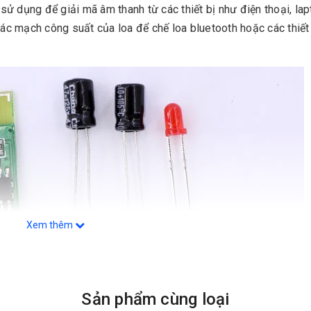
sử dụng để giải mã âm thanh từ các thiết bị như điện thoại, lap
các mạch công suất của loa để chế loa bluetooth hoặc các thiế
Xem thêm
Sản phẩm cùng loại