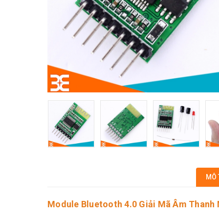
MÔ 
Module Bluetooth 4.0 Giải Mã Âm Thanh