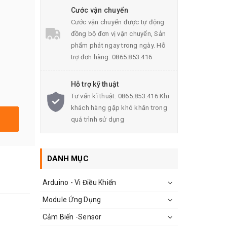
Cước vận chuyển
Cước vận chuyển được tự động
đồng bộ đơn vị vận chuyển, Sản
phẩm phát ngay trong ngày. Hỗ
trợ đơn hàng: 0865.853.416
Hỗ trợ kỹ thuật
Tư vấn kĩ thuật: 0865.853.416 Khi
khách hàng gặp khó khăn trong
quá trình sử dụng
DANH MỤC
Arduino - Vi Điều Khiển
Module Ứng Dụng
Cảm Biến -Sensor