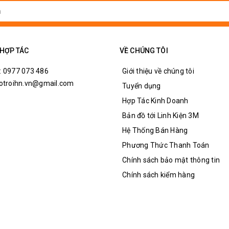
 HỢP TÁC
VỀ CHÚNG TÔI
: 0977 073 486
Giới thiệu về chúng tôi
hotroihn.vn@gmail.com
Tuyển dụng
Hợp Tác Kinh Doanh
Bản đồ tới Linh Kiện 3M
Hệ Thống Bán Hàng
Phương Thức Thanh Toán
Chính sách bảo mật thông tin
Chính sách kiểm hàng