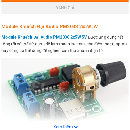
ĐÁNH GIÁ
Module Khuếch Đại Audio PM2038 2x5W 5V
Module Khuếch Đại Audio PM2038 2x5W 5V
Được ứng dụng rất
rộng rãi có thể sử dụng để làm mạch loa mini cho điện thoại, laptop
hay cũng có thể dùng để nghiên cứu thực hành điện tử.
Xem thêm