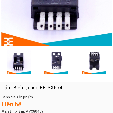
Cảm Biến Quang EE-SX674
Đánh giá sản phẩm
Liên hệ
Mã sản phẩm:
PVX80459