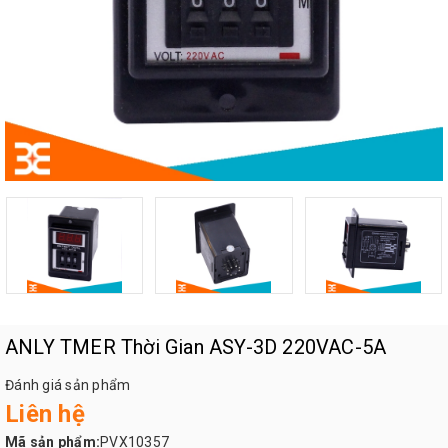
ANLY TMER Thời Gian ASY-3D 220VAC-5A
Đánh giá sản phẩm
Liên hệ
Mã sản phẩm:
PVX10357