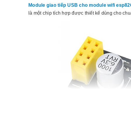
Module giao tiếp USB cho module wifi esp82
là một chip tích hợp được thiết kế dùng cho chu