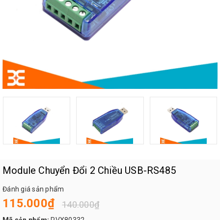
Module Chuyển Đổi 2 Chiều USB-RS485
Đánh giá sản phẩm
115.000₫
140.000₫