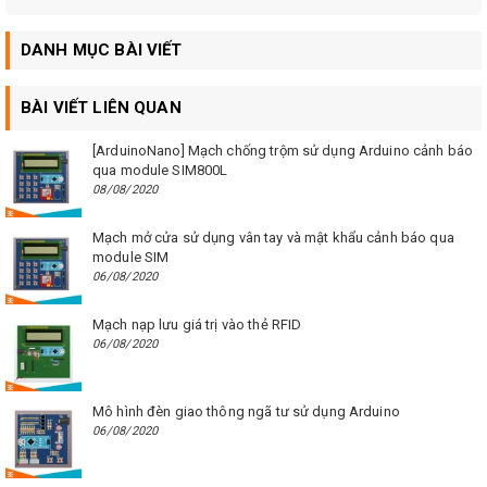
DANH MỤC BÀI VIẾT
BÀI VIẾT LIÊN QUAN
[ArduinoNano] Mạch chống trộm sử dụng Arduino cảnh báo
qua module SIM800L
08/08/2020
Mạch mở cửa sử dụng vân tay và mật khẩu cảnh báo qua
module SIM
06/08/2020
Mạch nạp lưu giá trị vào thẻ RFID
06/08/2020
Mô hình đèn giao thông ngã tư sử dụng Arduino
06/08/2020