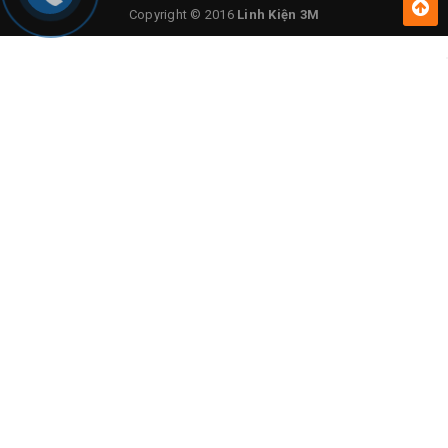
Copyright © 2016
Linh Kiện 3M