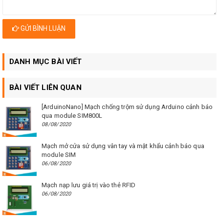
GỬI BÌNH LUẬN
DANH MỤC BÀI VIẾT
BÀI VIẾT LIÊN QUAN
[ArduinoNano] Mạch chống trộm sử dụng Arduino cảnh báo
qua module SIM800L
08/08/2020
Mạch mở cửa sử dụng vân tay và mật khẩu cảnh báo qua
module SIM
06/08/2020
Mạch nạp lưu giá trị vào thẻ RFID
06/08/2020