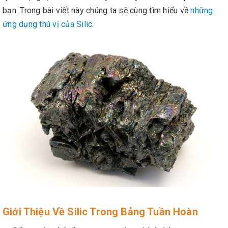
bạn. Trong bài viết này chúng ta sẽ cùng tìm hiểu về
những
ứng dụng thú vị của Silic
.
Giới Thiệu Về Silic Trong Bảng Tuần Hoàn