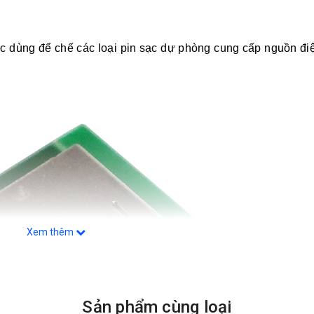
 dùng để chế các loại pin sạc dự phòng cung cấp nguồn đi
Xem thêm
Sản phẩm cùng loại