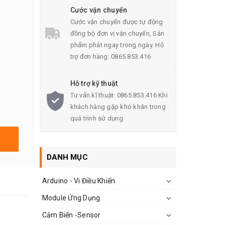
Cước vận chuyển
Cước vận chuyển được tự động
đồng bộ đơn vị vận chuyển, Sản
phẩm phát ngay trong ngày. Hỗ
trợ đơn hàng: 0865.853.416
Hỗ trợ kỹ thuật
Tư vấn kĩ thuật: 0865.853.416 Khi
khách hàng gặp khó khăn trong
quá trình sử dụng
DANH MỤC
Arduino - Vi Điều Khiển
Module Ứng Dụng
Cảm Biến -Sensor