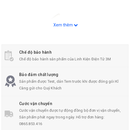
Xem thêm
Chế độ bảo hành
Chế độ bảo hành sản phẩm của Linh Kiện Điện Tử 3M
Bảo đảm chất lượng
Sản phẩm được Test, dán Tem trước khi được đóng gói Kĩ
Càng gửi cho Quý Khách
TLP521-1GB DIP-4 Optocouplers 1
Cước vận chuyển
Cước vận chuyển được tự động đồng bộ đơn vị vận chuyển,
Sản phẩm phát ngay trong ngày. Hỗ trợ đơn hàng:
0865.853.416