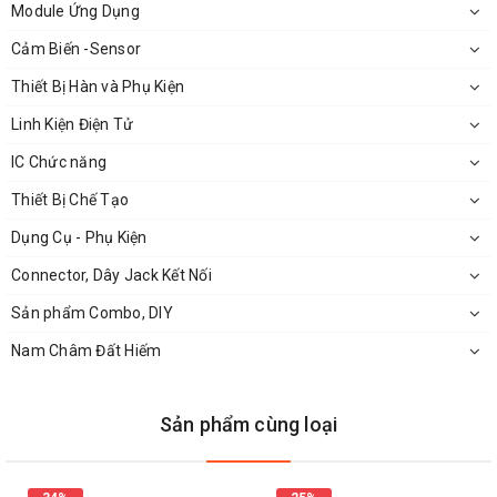
Module Ứng Dụng
Cảm Biến -Sensor
Thiết Bị Hàn và Phụ Kiện
Linh Kiện Điện Tử
IC Chức năng
Thiết Bị Chế Tạo
Dụng Cụ - Phụ Kiện
Connector, Dây Jack Kết Nối
Sản phẩm Combo, DIY
Nam Châm Đất Hiếm
Sản phẩm cùng loại