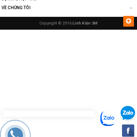
VỀ CHÚNG TÔI
Copyright © 2016
Linh Kiện 3M