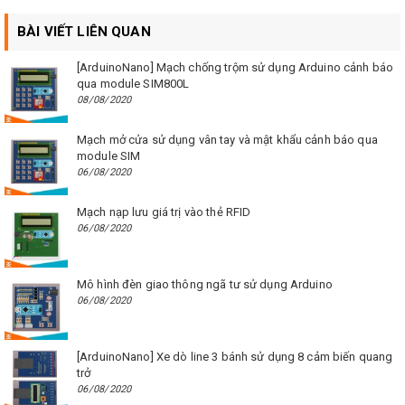
BÀI VIẾT LIÊN QUAN
[ArduinoNano] Mạch chống trộm sử dụng Arduino cảnh báo
qua module SIM800L
08/08/2020
Mạch mở cửa sử dụng vân tay và mật khẩu cảnh báo qua
module SIM
06/08/2020
Mạch nạp lưu giá trị vào thẻ RFID
06/08/2020
Mô hình đèn giao thông ngã tư sử dụng Arduino
06/08/2020
[ArduinoNano] Xe dò line 3 bánh sử dụng 8 cảm biến quang
trở
06/08/2020