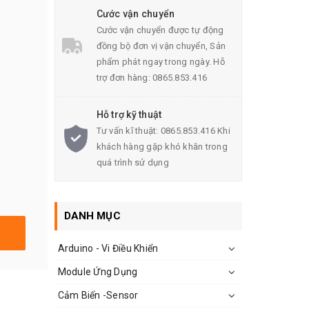
Cước vận chuyển
Cước vận chuyển được tự động
đồng bộ đơn vị vận chuyển, Sản
phẩm phát ngay trong ngày. Hỗ
trợ đơn hàng: 0865.853.416
Hỗ trợ kỹ thuật
Tư vấn kĩ thuật: 0865.853.416 Khi
khách hàng gặp khó khăn trong
quá trình sử dụng
DANH MỤC
Arduino - Vi Điều Khiển
Module Ứng Dụng
Cảm Biến -Sensor