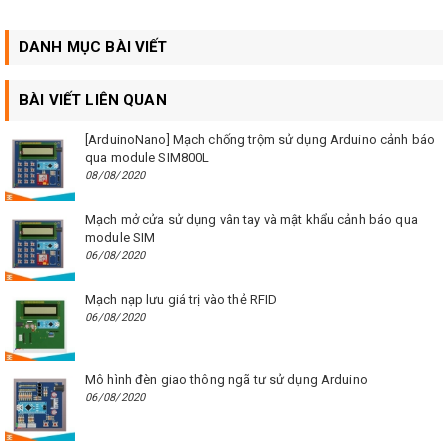
DANH MỤC BÀI VIẾT
BÀI VIẾT LIÊN QUAN
[ArduinoNano] Mạch chống trộm sử dụng Arduino cảnh báo
qua module SIM800L
08/08/2020
Mạch mở cửa sử dụng vân tay và mật khẩu cảnh báo qua
module SIM
06/08/2020
Mạch nạp lưu giá trị vào thẻ RFID
06/08/2020
Mô hình đèn giao thông ngã tư sử dụng Arduino
06/08/2020