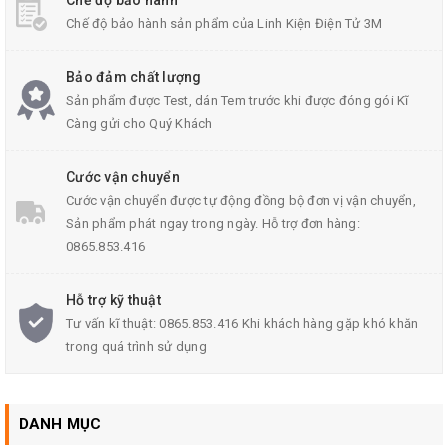
Chế độ bảo hành
Chế độ bảo hành sản phẩm của Linh Kiện Điện Tử 3M
Bảo đảm chất lượng
Sản phẩm được Test, dán Tem trước khi được đóng gói Kĩ
Càng gửi cho Quý Khách
Cước vận chuyển
Cước vận chuyển được tự động đồng bộ đơn vị vận chuyển,
Sản phẩm phát ngay trong ngày. Hỗ trợ đơn hàng:
0865.853.416
Hỗ trợ kỹ thuật
Tư vấn kĩ thuật: 0865.853.416 Khi khách hàng gặp khó khăn
trong quá trình sử dụng
DANH MỤC