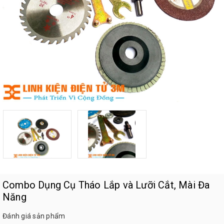
Combo Dụng Cụ Tháo Lắp và Lưỡi Cắt, Mài Đa
Năng
Đánh giá sản phẩm