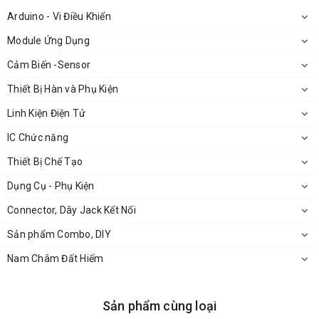
Arduino - Vi Điều Khiển
Module Ứng Dụng
Cảm Biến -Sensor
Thiết Bị Hàn và Phụ Kiện
Linh Kiện Điện Tử
IC Chức năng
Thiết Bị Chế Tạo
Dụng Cụ - Phụ Kiện
Connector, Dây Jack Kết Nối
Sản phẩm Combo, DIY
Nam Châm Đất Hiếm
Sản phẩm cùng loại