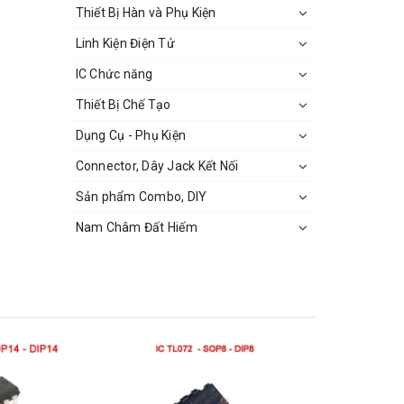
Thiết Bị Hàn và Phụ Kiện
Linh Kiện Điện Tử
IC Chức năng
Thiết Bị Chế Tạo
Dụng Cụ - Phụ Kiện
Connector, Dây Jack Kết Nối
Sản phẩm Combo, DIY
Nam Châm Đất Hiếm