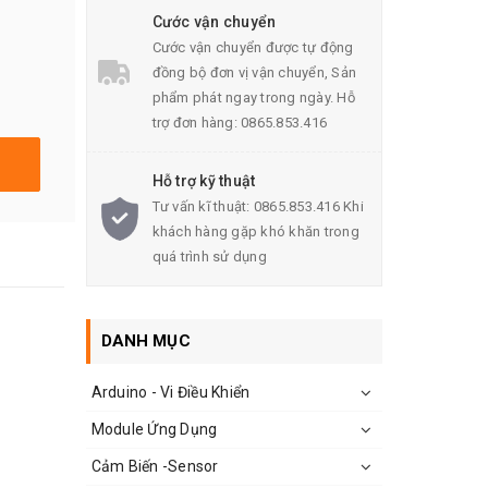
Cước vận chuyển
Cước vận chuyển được tự động
đồng bộ đơn vị vận chuyển, Sản
phẩm phát ngay trong ngày. Hỗ
trợ đơn hàng: 0865.853.416
Hỗ trợ kỹ thuật
Tư vấn kĩ thuật: 0865.853.416 Khi
khách hàng gặp khó khăn trong
quá trình sử dụng
DANH MỤC
Arduino - Vi Điều Khiển
Module Ứng Dụng
Cảm Biến -Sensor