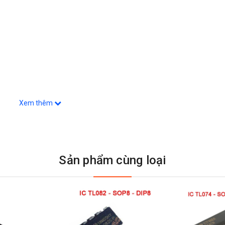
Xem thêm
Sản phẩm cùng loại