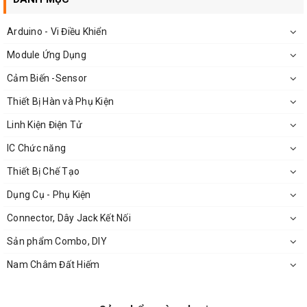
Arduino - Vi Điều Khiển
Module Ứng Dụng
Cảm Biến -Sensor
Thiết Bị Hàn và Phụ Kiện
Linh Kiện Điện Tử
IC Chức năng
Thiết Bị Chế Tạo
Dụng Cụ - Phụ Kiện
Connector, Dây Jack Kết Nối
Sản phẩm Combo, DIY
Nam Châm Đất Hiếm