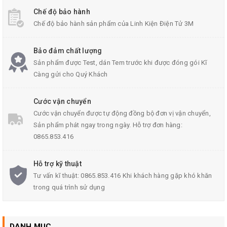
Chế độ bảo hành
Chế độ bảo hành sản phẩm của Linh Kiện Điện Tử 3M
Bảo đảm chất lượng
Sản phẩm được Test, dán Tem trước khi được đóng gói Kĩ
Càng gửi cho Quý Khách
Cước vận chuyển
Cước vận chuyển được tự động đồng bộ đơn vị vận chuyển,
Sản phẩm phát ngay trong ngày. Hỗ trợ đơn hàng:
0865.853.416
Hỗ trợ kỹ thuật
Tư vấn kĩ thuật: 0865.853.416 Khi khách hàng gặp khó khăn
trong quá trình sử dụng
DANH MỤC