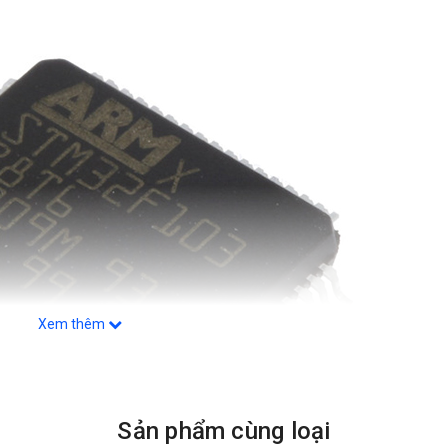
Xem thêm
Sản phẩm cùng loại