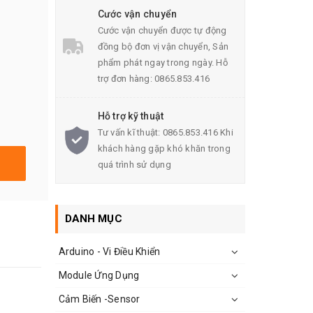
Cước vận chuyển
Cước vận chuyển được tự động
đồng bộ đơn vị vận chuyển, Sản
phẩm phát ngay trong ngày. Hỗ
trợ đơn hàng: 0865.853.416
Hỗ trợ kỹ thuật
Tư vấn kĩ thuật: 0865.853.416 Khi
khách hàng gặp khó khăn trong
quá trình sử dụng
DANH MỤC
Arduino - Vi Điều Khiển
Module Ứng Dụng
Cảm Biến -Sensor