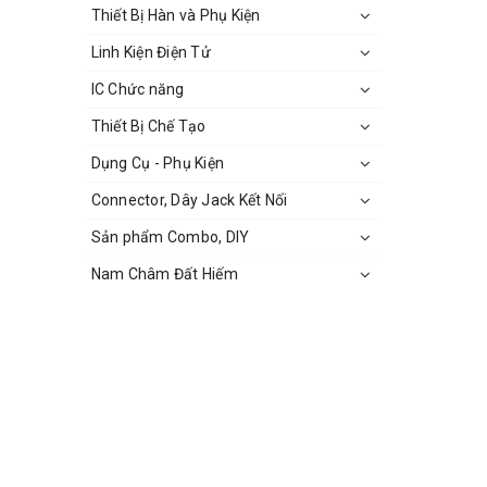
Thiết Bị Hàn và Phụ Kiện
Linh Kiện Điện Tử
IC Chức năng
Thiết Bị Chế Tạo
Dụng Cụ - Phụ Kiện
Connector, Dây Jack Kết Nối
Sản phẩm Combo, DIY
Nam Châm Đất Hiếm