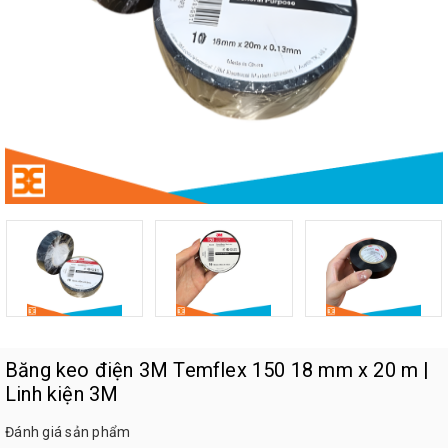
Băng keo điện 3M Temflex 150 18 mm x 20 m |
Linh kiện 3M
Đánh giá sản phẩm