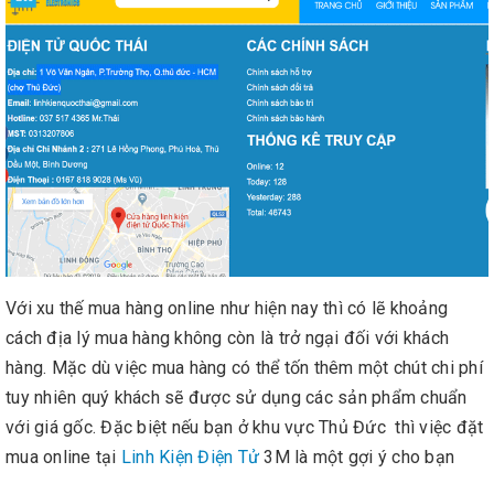
Với xu thế mua hàng online như hiện nay thì có lẽ khoảng
cách địa lý mua hàng không còn là trở ngại đối với khách
hàng. Mặc dù việc mua hàng có thể tốn thêm một chút chi phí
tuy nhiên quý khách sẽ được sử dụng các sản phẩm chuẩn
với giá gốc. Đặc biệt nếu bạn ở khu vực Thủ Đức thì việc đặt
mua online tại
Linh Kiện Điện Tử
3M là một gợi ý cho bạn