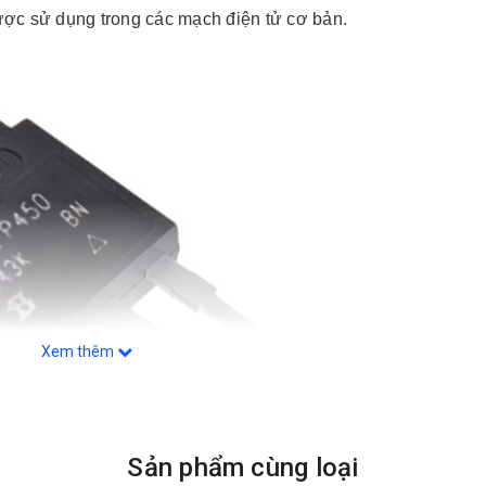
ợc sử dụng trong các mạch điện tử cơ bản.
Xem thêm
Sản phẩm cùng loại