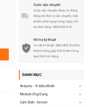
Cước vận chuyển
Cước vận chuyển được tự động
đồng bộ đơn vị vận chuyển, Sản
phẩm phát ngay trong ngày. Hỗ
trợ đơn hàng: 0865.853.416
Hỗ trợ kỹ thuật
Tư vấn kĩ thuật: 0865.853.416 Khi
khách hàng gặp khó khăn trong
quá trình sử dụng
DANH MỤC
Arduino - Vi Điều Khiển
Module Ứng Dụng
Cảm Biến -Sensor