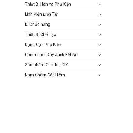
Thiết Bị Hàn và Phụ Kiện
Linh Kiện Điện Tử
IC Chức năng
Thiết Bị Chế Tạo
Dụng Cụ - Phụ Kiện
Connector, Dây Jack Kết Nối
Sản phẩm Combo, DIY
Nam Châm Đất Hiếm