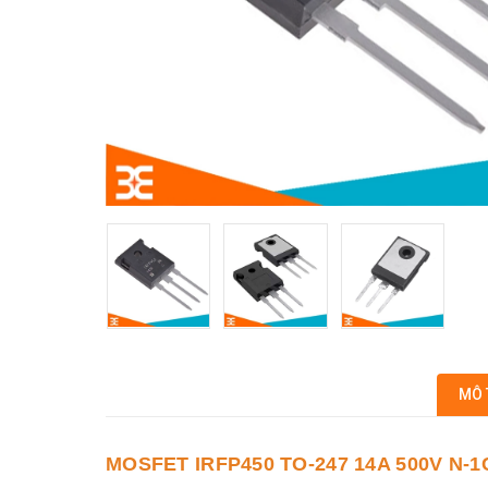
MÔ 
MOSFET IRFP450 TO-247 14A 500V N-1