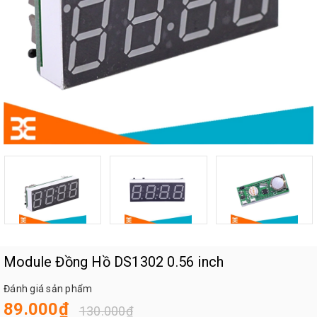
Module Đồng Hồ DS1302 0.56 inch
Đánh giá sản phẩm
89.000₫
130.000₫