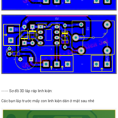
----- Sơ đồ 3D lắp ráp linh kiện:
Các bạn lắp trước mấy con linh kiện dán ở mặt sau nhé