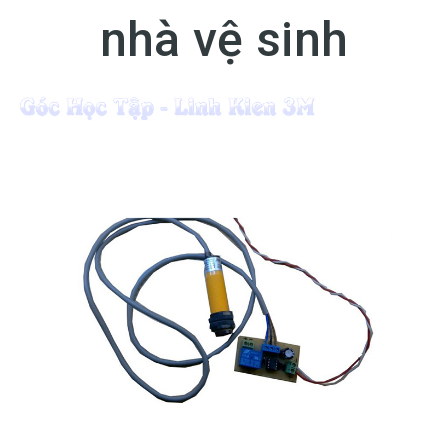
nhà vệ sinh