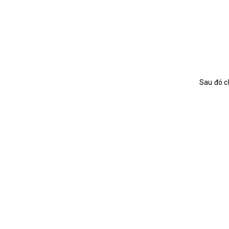
Sau đó c