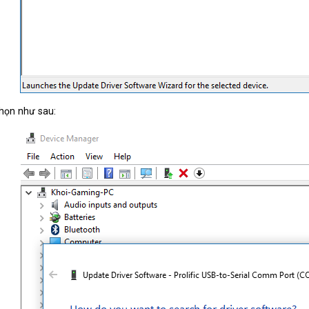
họn như sau: