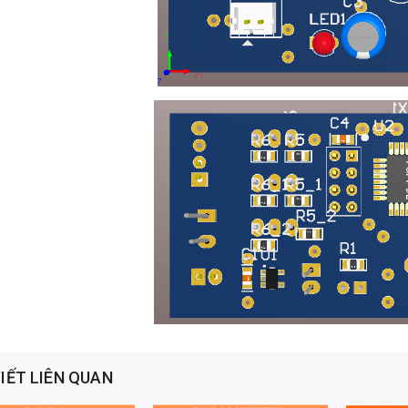
VIẾT LIÊN QUAN