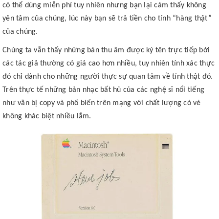
có thể dùng miễn phí tuy nhiên nhưng bạn lại cảm thấy không
yên tâm của chúng, lúc này bạn sẽ trả tiền cho tính “hàng thật”
của chúng.
Chúng ta vẫn thấy những bản thu âm được ký tên trực tiếp bởi
các tác giả thường có giá cao hơn nhiều, tuy nhiên tính xác thực
đó chỉ dành cho những người thực sự quan tâm về tính thật đó.
Trên thực tế những bản nhạc bất hủ của các nghệ sĩ nổi tiếng
như vẫn bị copy và phổ biến trên mạng với chất lượng có vẻ
không khác biệt nhiều lắm.