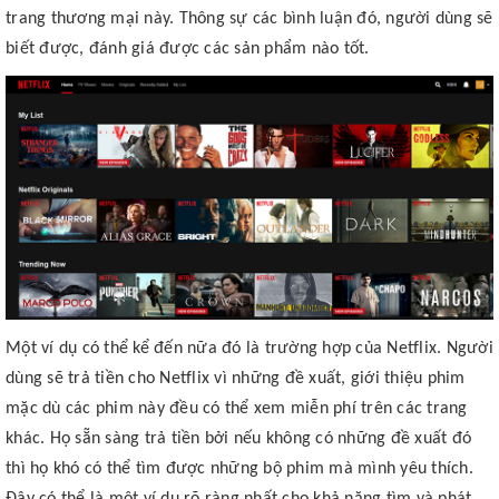
trang thương mại này. Thông sự các bình luận đó, người dùng sẽ
biết được, đánh giá được các sản phẩm nào tốt.
Một ví dụ có thể kể đến nữa đó là trường hợp của Netflix. Người
dùng sẽ trả tiền cho Netflix vì những đề xuất, giới thiệu phim
mặc dù các phim này đều có thể xem miễn phí trên các trang
khác. Họ sẵn sàng trả tiền bởi nếu không có những đề xuất đó
thì họ khó có thể tìm được những bộ phim mà mình yêu thích.