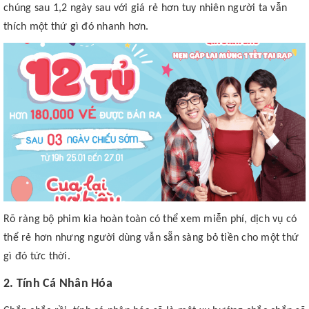
chúng sau 1,2 ngày sau với giá rẻ hơn tuy nhiên người ta vẫn
thích một thứ gì đó nhanh hơn.
Rõ ràng bộ phim kia hoàn toàn có thể xem miễn phí, dịch vụ có
thể rẻ hơn nhưng người dùng vẫn sẵn sàng bỏ tiền cho một thứ
gì đó tức thời.
2. Tính Cá Nhân Hóa