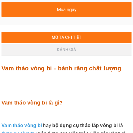
Mua ngay
MÔ TẢ CHI TIẾT
ĐÁNH GIÁ
Vam tháo vòng bi - bánh răng chất lượng
Vam tháo vòng bi là gì?
Vam tháo vòng bi
hay
bộ dụng cụ tháo lắp vòng bi
là