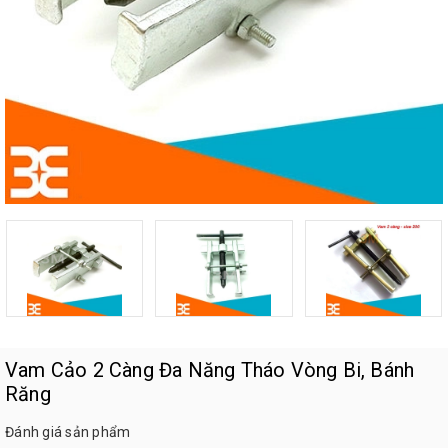
Vam Cảo 2 Càng Đa Năng Tháo Vòng Bi, Bánh
Răng
Đánh giá sản phẩm