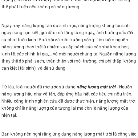
thể phát triển nếu không có năng lượng.
Ngày nay, năng lượng tàn dư sinh học, năng lượng không tái sinh,
ngày càng cạn kiệt, giá dầu mỏ tăng từng ngày, ảnh hưởng xấu đến
sự phát triển kinh tế xã hội và môi trường sống. Tìm kiếm nguồn
năng lượng thay thế là nhiệm vụ cấp bách của các nhà khoa học,
kinh tế, các chính trị gia,... và mỗi người chúng ta. Nguồn năng lượng
thay thế đó phải sạch, thân thiện với môi trường, chi phí thấp, không
cạn kiệt (tái sinh), và dễ sử dụng.
Từ lâu, loài người đã mơ ước sử dụng
năng lượng mặt trời
- Nguồn
năng lượng hầu như vô tận, đáp ứng hầu hết các tiêu chí nêu trên.
Nhiều công trình nghiên cứu đã được thực hiện, năng lượng mặt trời
không chỉ là năng lượng của tương lai mà còn là năng lượng của
hiện tại.
Bạn không nên nghĩ rằng ứng dụng năng lượng mặt trời là công việc