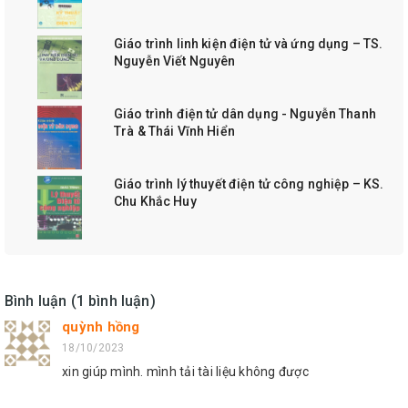
Giáo trình linh kiện điện tử và ứng dụng – TS.
Nguyễn Viết Nguyên
Giáo trình điện tử dân dụng - Nguyễn Thanh
Trà & Thái Vĩnh Hiển
Giáo trình lý thuyết điện tử công nghiệp – KS.
Chu Khắc Huy
Bình luận (1 bình luận)
quỳnh hồng
18/10/2023
xin giúp mình. mình tải tài liệu không được