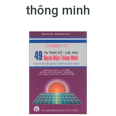
thông minh