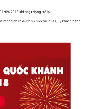
 04/09/2018 khi hoạt động trở lại.
rất mong nhận được sự hợp tác của Quý khách hàng