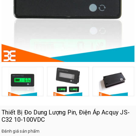
Thiết Bị Đo Dung Lượng Pin, Điện Áp Acquy JS-
C32 10-100VDC
Đánh giá sản phẩm