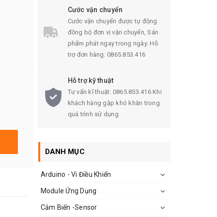
Cước vận chuyển
Cước vận chuyển được tự động
đồng bộ đơn vị vận chuyển, Sản
phẩm phát ngay trong ngày. Hỗ
trợ đơn hàng: 0865.853.416
Hỗ trợ kỹ thuật
Tư vấn kĩ thuật: 0865.853.416 Khi
khách hàng gặp khó khăn trong
quá trình sử dụng
DANH MỤC
Arduino - Vi Điều Khiển
Module Ứng Dụng
Cảm Biến -Sensor