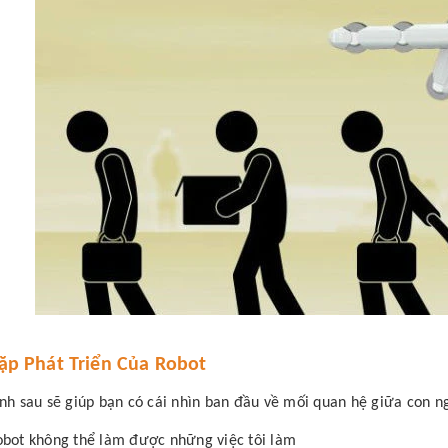
ặp Phát Triển Của Robot
ình sau sẽ giúp bạn có cái nhìn ban đầu về mối quan hệ giữa con n
bot không thể làm được những việc tôi làm