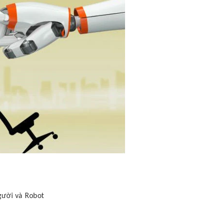
gười và Robot