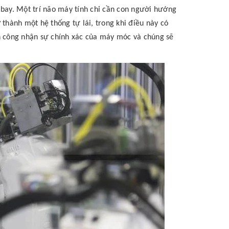
 bay. Một trí não máy tính chỉ cần con người hướng
 thành một hệ thống tự lái, trong khi điều này có
ần công nhận sự chính xác của máy móc và chúng sẽ