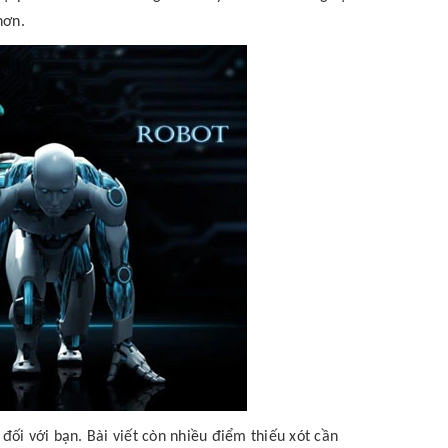
hơn.
ối với bạn. Bài viết còn nhiều điểm thiếu xót cần