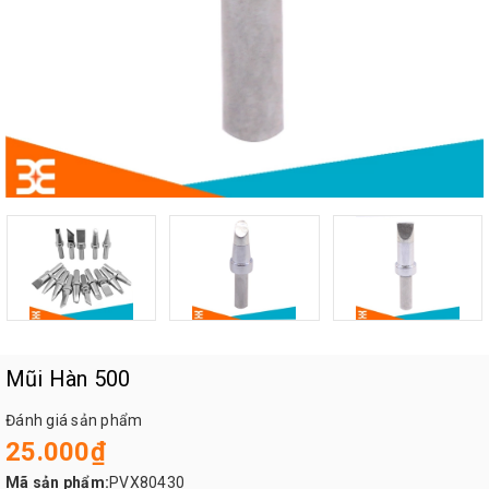
Mũi Hàn 500
Đánh giá sản phẩm
25.000₫
Mã sản phẩm:
PVX80430