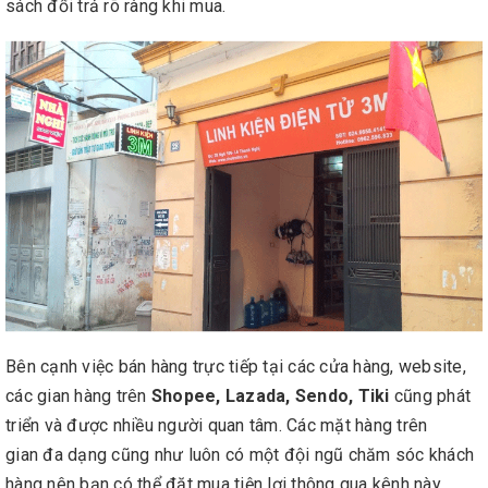
sách đổi trả rõ ràng khi mua.
Bên cạnh việc bán hàng trực tiếp tại các cửa hàng, website,
các gian hàng trên
Shopee, Lazada, Sendo, Tiki
cũng phát
triển và được nhiều người quan tâm. Các mặt hàng trên
gian đa dạng cũng như luôn có một đội ngũ chăm sóc khách
hàng nên bạn có thể đặt mua tiện lợi thông qua kênh này.