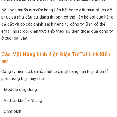
Nếu bạn muốn mở cửa hàng liên kết hoặc đặt mua sỉ lớn để
phục vụ như cầu sử dụng thì bạn có thể liên hệ với cửa hàng
để đặt và có các chính sách riêng từ công ty. Bạn có thể
email hoặc gọi điện trực tiếp theo số điện thoại của công ty
ở cuối bài viết.
Các Mặt Hàng Linh Kiện Điện Tử Tại Linh Kiện
3M
Công ty hiện có bán hầu hết các mặt hàng linh kiện điện tử
phổ thông hiện nay như:
• Module ứng dụng
• Vi điều khiển- Nhúng
• Cảm biến