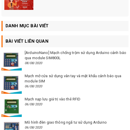
DANH MỤC BÀI VIẾT
BÀI VIẾT LIÊN QUAN
[ArduinoNano] Mạch chống trộm sử dụng Arduino cảnh báo
qua module SIM800L
08/08/2020
Mạch mở cửa sử dụng vân tay và mật khẩu cảnh báo qua
module SIM
06/08/2020
Mạch nạp lưu giá trị vào thẻ RFID
06/08/2020
Mô hình đèn giao thông ngã tư sử dụng Arduino
06/08/2020