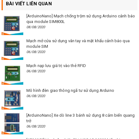
BÀI VIẾT LIÊN QUAN
[ArduinoNano] Mạch chống trộm sử dụng Arduino cảnh báo
qua module SIM800L
08/08/2020
Mạch mở cửa sử dụng vân tay và mật khẩu cảnh báo qua
module SIM
06/08/2020
Mạch nạp lưu giá trị vào thẻ RFID
06/08/2020
Mô hình đèn giao thông ngã tư sử dụng Arduino
06/08/2020
[ArduinoNano] Xe dò line 3 bánh sử dụng 8 cảm biến quang
trở
06/08/2020